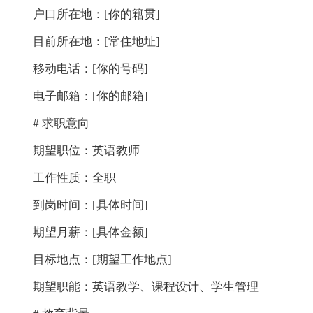
户口所在地：[你的籍贯]
目前所在地：[常住地址]
移动电话：[你的号码]
电子邮箱：[你的邮箱]
# 求职意向
期望职位：英语教师
工作性质：全职
到岗时间：[具体时间]
期望月薪：[具体金额]
目标地点：[期望工作地点]
期望职能：英语教学、课程设计、学生管理