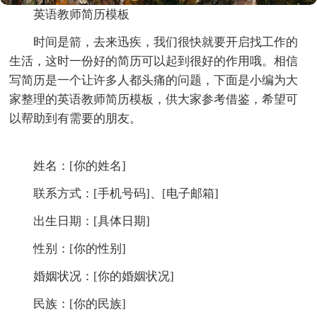
英语教师简历模板
时间是箭，去来迅疾，我们很快就要开启找工作的
生活，这时一份好的简历可以起到很好的作用哦。相信
写简历是一个让许多人都头痛的问题，下面是小编为大
家整理的英语教师简历模板，供大家参考借鉴，希望可
以帮助到有需要的朋友。
姓名：[你的姓名]
联系方式：[手机号码]、[电子邮箱]
出生日期：[具体日期]
性别：[你的性别]
婚姻状况：[你的婚姻状况]
民族：[你的民族]