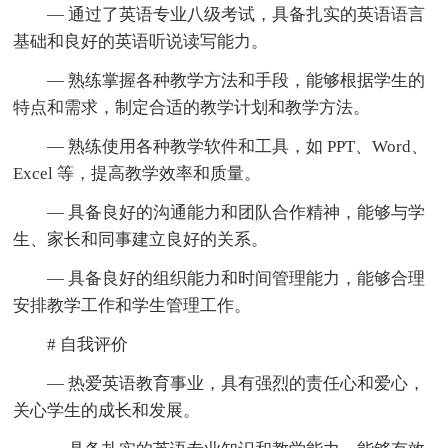
— 通过了英语专业八级考试，具备扎实的英语语言
基础和良好的英语听说读写能力。
— 熟练掌握各种教学方法和手段，能够根据学生的
特点和需求，制定合适的教学计划和教学方法。
— 熟练使用各种教学软件和工具，如 PPT、Word、
Excel 等，提高教学效率和质量。
— 具备良好的沟通能力和团队合作精神，能够与学
生、家长和同事建立良好的关系。
— 具备良好的组织能力和时间管理能力，能够合理
安排教学工作和学生管理工作。
# 自我评价
— 热爱英语教育事业，具有强烈的责任心和爱心，
关心学生的成长和发展。