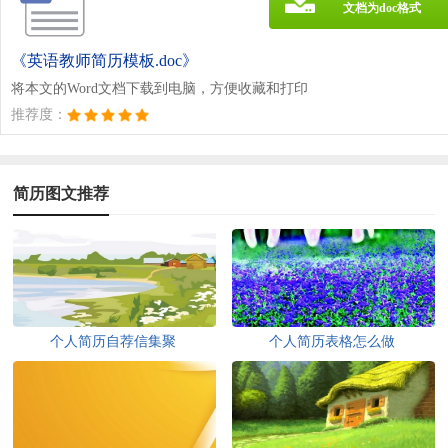
文档为doc格式
《英语教师简历模板.doc》
将本文的Word文档下载到电脑，方便收藏和打印
推荐度：
简历图文推荐
个人简历自荐信集聚
个人简历表格怎么做