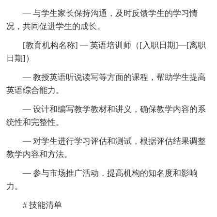
— 与学生家长保持沟通，及时反馈学生的学习情
况，共同促进学生的成长。
[教育机构名称] — 英语培训师（[入职日期]—[离职
日期]）
— 教授英语听说读写等方面的课程，帮助学生提高
英语综合能力。
— 设计和编写教学教材和讲义，确保教学内容的系
统性和完整性。
— 对学生进行学习评估和测试，根据评估结果调整
教学内容和方法。
— 参与市场推广活动，提高机构的知名度和影响
力。
# 技能清单