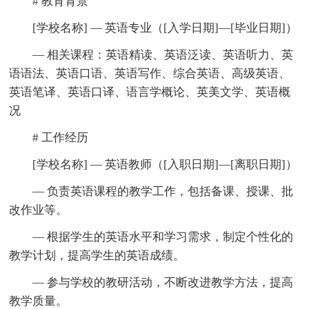
# 教育背景
[学校名称] — 英语专业（[入学日期]—[毕业日期]）
— 相关课程：英语精读、英语泛读、英语听力、英
语语法、英语口语、英语写作、综合英语、高级英语、
英语笔译、英语口译、语言学概论、英美文学、英语概
况
# 工作经历
[学校名称] — 英语教师（[入职日期]—[离职日期]）
— 负责英语课程的教学工作，包括备课、授课、批
改作业等。
— 根据学生的英语水平和学习需求，制定个性化的
教学计划，提高学生的英语成绩。
— 参与学校的教研活动，不断改进教学方法，提高
教学质量。