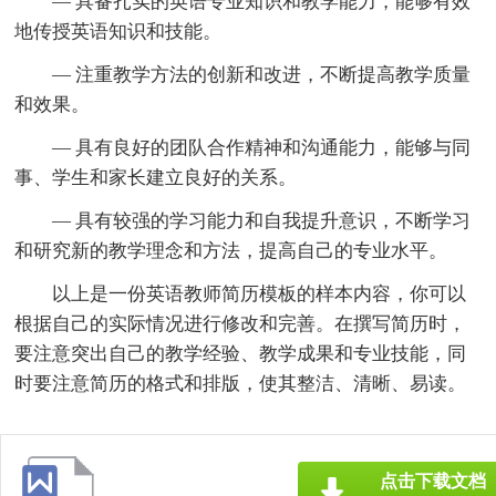
— 具备扎实的英语专业知识和教学能力，能够有效
地传授英语知识和技能。
— 注重教学方法的创新和改进，不断提高教学质量
和效果。
— 具有良好的团队合作精神和沟通能力，能够与同
事、学生和家长建立良好的关系。
— 具有较强的学习能力和自我提升意识，不断学习
和研究新的教学理念和方法，提高自己的专业水平。
以上是一份英语教师简历模板的样本内容，你可以
根据自己的实际情况进行修改和完善。在撰写简历时，
要注意突出自己的教学经验、教学成果和专业技能，同
时要注意简历的格式和排版，使其整洁、清晰、易读。
点击下载文档