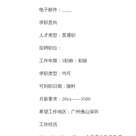
电子邮件：____
求职意向
人才类型：普通职
应聘职位：
工作年限：5职称：初级
求职类型：均可
可到职日期：随时
月薪要求：20xx——3500
希望工作地区：广州佛山深圳
工作经历