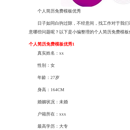
个人简历免费模板优秀
日子如同白驹过隙，不经意间，找工作对于我们
意哪些问题呢？以下是小编整理的个人简历免费模板
个人简历免费模板优秀1
真实姓名：xx
性别：女
年龄：27岁
身高：164CM
婚姻状况：未婚
户籍所在：xxx
最高学历：大专