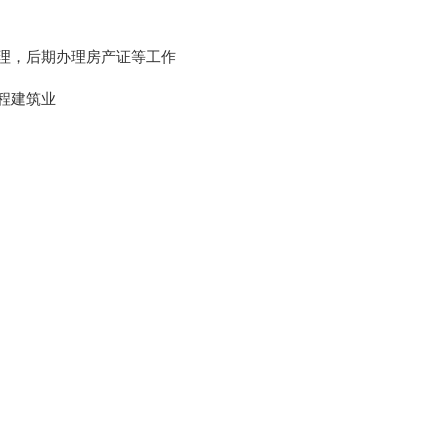
理，后期办理房产证等工作
程建筑业