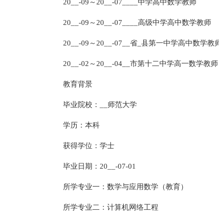
20__-09～20__-07____中学高中数学教师
20__-09～20__-07____高级中学高中数学教师
20__-09～20__-07__省_县第一中学高中数学教
20__-02～20__-04__市第十二中学高一数学
教育背景
毕业院校：__师范大学
学历：本科
获得学位：学士
毕业日期：20__-07-01
所学专业一：数学与应用数学（教育）
所学专业二：计算机网络工程