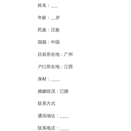
姓名：___
年龄：__岁
民族：汉族
国籍：中国
目前所在地：广州
户口所在地：江西
身材：____
婚姻状况：已婚
联系方式
通讯地址：____
联系电话：____