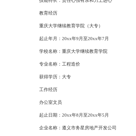
技能特长：责任心强有亲和力上进心
教育经历
重庆大学继续教育学院（大专）
起止年月：20xx年9月至20xx年7月
学校名称：重庆大学继续教育学院
专业名称：工程造价
获得学历：大专
工作经历
办公室文员
起止日期：20xx年8月至20xx年5月
企业名称：遵义市务星房地产开发公司