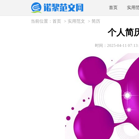
首页
实用
当前位置：
首页
>
实用范文
>
简历
个人简
时间：2025-04-11 07:13: