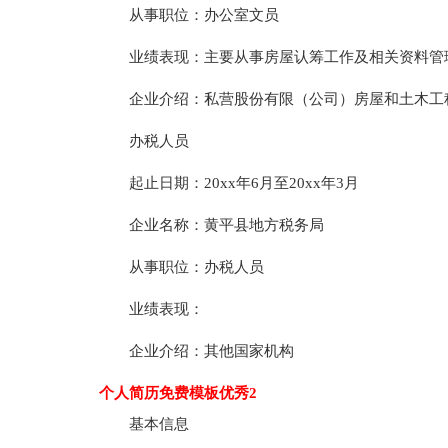
从事职位：办公室文员
业绩表现：主要从事房屋认筹工作及相关资料管
企业介绍：私营股份有限（公司）房屋和土木工
办税人员
起止日期：20xx年6月至20xx年3月
企业名称：黄平县地方税务局
从事职位：办税人员
业绩表现：
企业介绍：其他国家机构
个人简历免费模板优秀2
基本信息