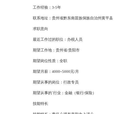
工作经验：3-5年
联系地址：贵州省黔东南苗族侗族自治州黄平县
求职意向
最近工作过的职位：办税人员
期望工作地：贵州省/贵阳市
期望岗位性质：全职
期望月薪：4000~5000元/月
期望从事的岗位：行政专员
期望从事的`行业：金融（银行/保险）
技能特长