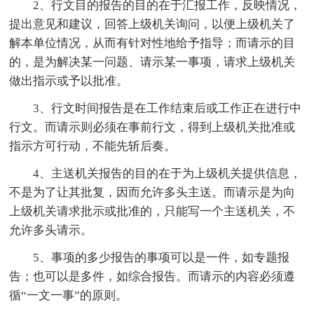
2、行文目的报告的目的在于汇报工作，反映情况，
提出意见和建议，回答上级机关询问，以便上级机关了
解本单位情况，从而有针对性地给予指导；而请示的目
的，是为解决某一问题、请示某一事项，请求上级机关
做出指示或予以批准。
3、行文时间报告是在工作结束后或工作正在进行中
行文。而请示则必须在事前行文，得到上级机关批准或
指示方可行动，不能先斩后奏。
4、主送机关报告的目的在于为上级机关提供信息，
不是为了让其批复，因而允许多头主送。而请示是为向
上级机关请求批示或批准的，只能写一个主送机关，不
允许多头请示。
5、事项的多少报告的事项可以是一件，如专题报
告；也可以是多件，如综合报告。而请示的内容必须遵
循“一文一事”的原则。