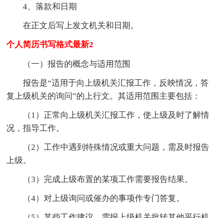
4、落款和日期
在正文后写上发文机关和日期。
个人简历书写格式最新2
（一）报告的概念与适用范围
报告是“适用于向上级机关汇报工作，反映情况，答
复上级机关的询问”的上行文。其适用范围主要包括：
（1）正常向上级机关汇报工作，使上级及时了解情
况，指导工作。
（2）工作中遇到特殊情况或重大问题，需及时报告
上级。
（3）完成上级布置的某项工作需要报告结果。
（4）对上级询问或催办的事项作专门答复。
（5）某些工作建议，需报上级机关批转其他平行机