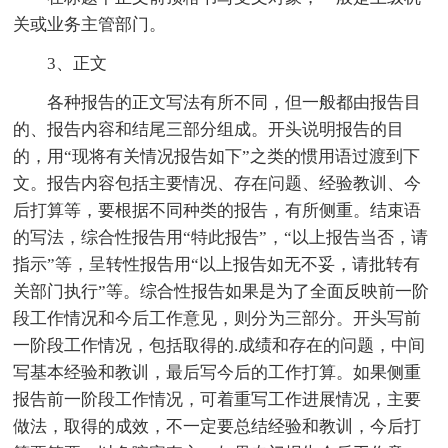
关或业务主管部门。
3、正文
各种报告的正文写法有所不同，但一般都由报告目
的、报告内容和结尾三部分组成。开头说明报告的目
的，用“现将有关情况报告如下”之类的惯用语过渡到下
文。报告内容包括主要情况、存在问题、经验教训、今
后打算等，要根据不同种类的报告，有所侧重。结束语
的写法，综合性报告用“特此报告”，“以上报告当否，请
指示”等，呈转性报告用“以上报告如无不妥，请批转有
关部门执行”等。综合性报告如果是为了全面反映前一阶
段工作情况和今后工作意见，则分为三部分。开头写前
一阶段工作情况，包括取得的.成绩和存在的问题，中间
写基本经验和教训，最后写今后的工作打算。如果侧重
报告前一阶段工作情况，可着重写工作进展情况，主要
做法，取得的成效，不一定要总结经验和教训，今后打