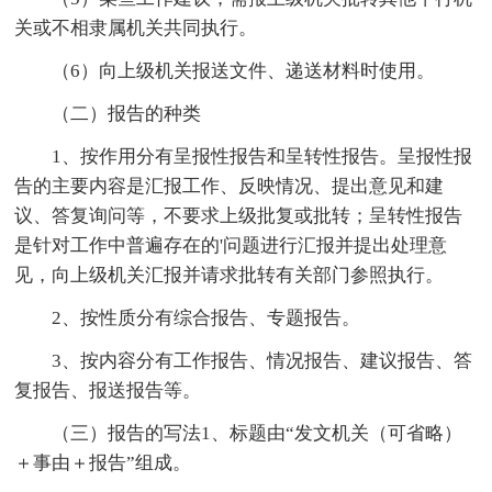
关或不相隶属机关共同执行。
（6）向上级机关报送文件、递送材料时使用。
（二）报告的种类
1、按作用分有呈报性报告和呈转性报告。呈报性报
告的主要内容是汇报工作、反映情况、提出意见和建
议、答复询问等，不要求上级批复或批转；呈转性报告
是针对工作中普遍存在的'问题进行汇报并提出处理意
见，向上级机关汇报并请求批转有关部门参照执行。
2、按性质分有综合报告、专题报告。
3、按内容分有工作报告、情况报告、建议报告、答
复报告、报送报告等。
（三）报告的写法1、标题由“发文机关（可省略）
＋事由＋报告”组成。