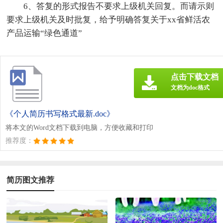
6、答复的形式报告不要求上级机关回复。而请示则
要求上级机关及时批复，给予明确答复关于xx省鲜活农
产品运输“绿色通道”
点击下载文档
文档为doc格式
《个人简历书写格式最新.doc》
将本文的Word文档下载到电脑，方便收藏和打印
推荐度：
简历图文推荐