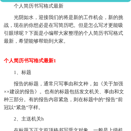
个人简历书写格式最新
光阴如水，迎接我们的将是新的工作机会，新的挑
战，现在的你想必是在写简历吧。但是怎么写才更能吸
引眼球呢？下面是小编帮大家整理的个人简历书写格式
最新，希望能够帮助到大家。
个人简历书写格式最新1
1、标题
报告的标题，通常只写事由和文种，如《关于加强
××建设的报告》。也有的标题包括发文机关、事由和文
种三部分。有的报告内容紧急，则在标题中的“报告”前
冠以“紧急”字样。
2、主送机关h
在标题下正文前顶格书写受文对象，一般是上级机