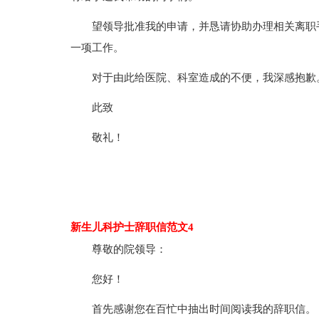
望领导批准我的申请，并恳请协助办理相关离职
一项工作。
对于由此给医院、科室造成的不便，我深感抱歉
此致
敬礼！
新生儿科护士辞职信范文4
尊敬的院领导：
您好！
首先感谢您在百忙中抽出时间阅读我的辞职信。