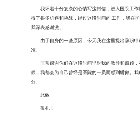
我怀着十分复杂的心情写这封信，进入医院工作
得了很多机遇和挑战，经过这段时间的'工作，我在
我深表感谢激。
由于自身的一些原因，今天我在这里提出辞职申请，
准。
非常感谢你们在这段时间里对我的教导和照顾，
候，我都会为自己曾经是医院的一员而感到骄傲。我
分。
此致
敬礼！