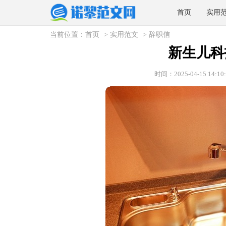
首页
实用
当前位置：
首页
>
实用范文
>
辞职信
新生儿科
时间：2025-04-15 14:10: