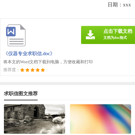
日期：xxx
点击下载文档
文档为doc格式
《仪器专业求职信.doc》
将本文的Word文档下载到电脑，方便收藏和打印
推荐度：
求职信图文推荐