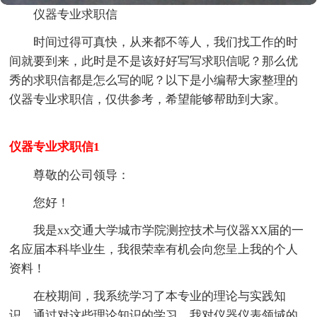
仪器专业求职信
时间过得可真快，从来都不等人，我们找工作的时
间就要到来，此时是不是该好好写写求职信呢？那么优
秀的求职信都是怎么写的呢？以下是小编帮大家整理的
仪器专业求职信，仅供参考，希望能够帮助到大家。
仪器专业求职信1
尊敬的公司领导：
您好！
我是xx交通大学城市学院测控技术与仪器XX届的一
名应届本科毕业生，我很荣幸有机会向您呈上我的个人
资料！
在校期间，我系统学习了本专业的理论与实践知
识，通过对这些理论知识的学习，我对仪器仪表领域的