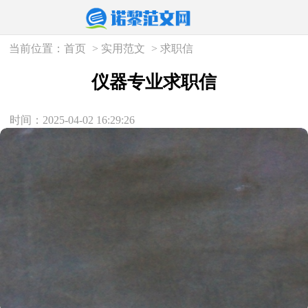
当前位置：
首页
>
实用范文
>
求职信
仪器专业求职信
时间：2025-04-02 16:29:26