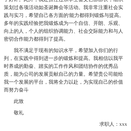
策划过各项活动如圣诞舞会等活动。我非常注重社会实
践与实习，希望自己各方面的'能力都得到锻炼与提高。
多年的实践经验把我锻炼成为一个自信、开朗、乐观、
向上的人，个人的组织协调能力、社会交际能力和与人
密切合作能力都得到了提高。
我不满足于现有的知识水平，希望加入你们的行
列，在实践中得到进一步的锻炼和提高。我相信以我平
时养成的勤奋、踏实的工作作风和团结协作的优秀品
质，能为公司的发展贡献自己的力量。希望贵公司能给
我一个发展的平台，我将全力以赴，为实现自己的价值
而努力奋斗
此致
敬礼
求职人：xxx