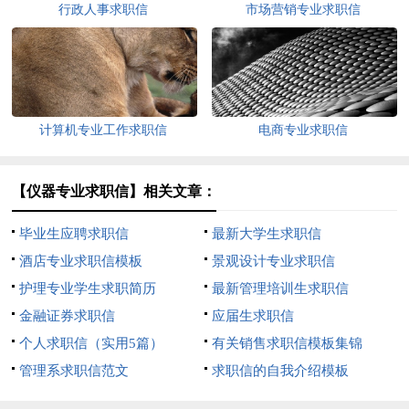
行政人事求职信
市场营销专业求职信
计算机专业工作求职信
电商专业求职信
【仪器专业求职信】相关文章：
毕业生应聘求职信
最新大学生求职信
酒店专业求职信模板
景观设计专业求职信
护理专业学生求职简历
最新管理培训生求职信
金融证券求职信
应届生求职信
个人求职信（实用5篇）
有关销售求职信模板集锦
管理系求职信范文
求职信的自我介绍模板