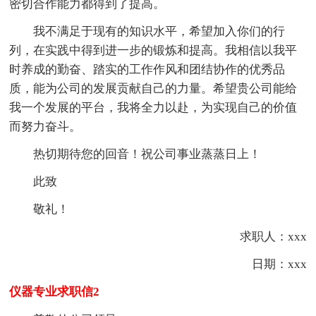
密切合作能力都得到了提高。
我不满足于现有的知识水平，希望加入你们的行
列，在实践中得到进一步的锻炼和提高。我相信以我平
时养成的勤奋、踏实的工作作风和团结协作的优秀品
质，能为公司的发展贡献自己的力量。希望贵公司能给
我一个发展的平台，我将全力以赴，为实现自己的价值
而努力奋斗。
热切期待您的回音！祝公司事业蒸蒸日上！
此致
敬礼！
求职人：xxx
日期：xxx
仪器专业求职信2