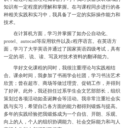
知识有一定程度的理解和掌握。在与课程同步进行的各
种相关实践和实习中，我具备了一定的实际操作能力和
技术。
在计算机方面，学习并掌握了如办公自动化、
protel、autocad等应用软件以及c程序语言。在英语方
面，学习了大学英语并通过了国家英语四级考试，具有
一定的.听、说、读、写及对技术资料的翻译能力。
学好文化课程的同时，我很注重理论与实践相结
合。课余时间，我参加了书画学会社团，学习书法艺术
欣赏；曾在超市、商场等做过理货、促销工作，并得到
了好评。此外，我还担任过系学生会文艺部部长，组织
策划过各项活动如圣诞舞会等活动。我非常注重社会实
践与实习，希望自己各方面的能力都得到锻炼与提高。
多年的实践经验把我锻炼成为一个自信、开朗、乐观、
向上的人，个人的组织协调能力、社会交际能力和与人